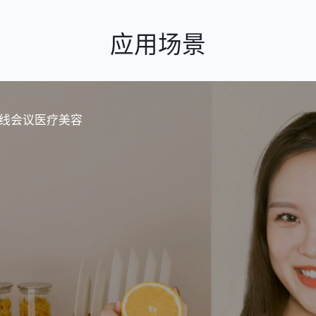
应用场景
线会议
医疗美容