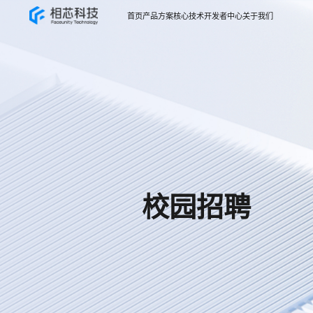
首页
产品方案
核心技术
开发者中心
关于我们
校园招聘