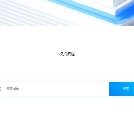
校招流程
搜索