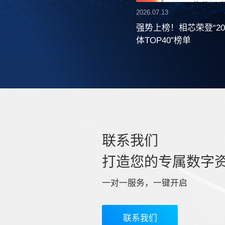
2026.07.13
强势上榜！相芯荣登“20
体TOP40”榜单
联系我们
打造您的专属数字
一对一服务，一键开启
联系我们