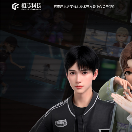
首页
产品方案
核心技术
开发者中心
关于我们