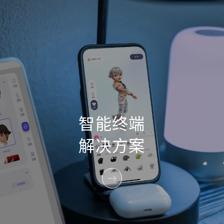
智能终端
解决方案