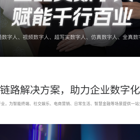
链路解决方案，助力企业数字化
行业，为智能终端、社交娱乐、电商营销、日常生活、智慧金融等场景提供一站