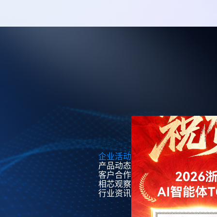
企业活动
产品动态
客户合作
相芯观察
行业资讯