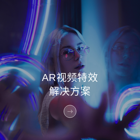
AR视频特效
解决方案