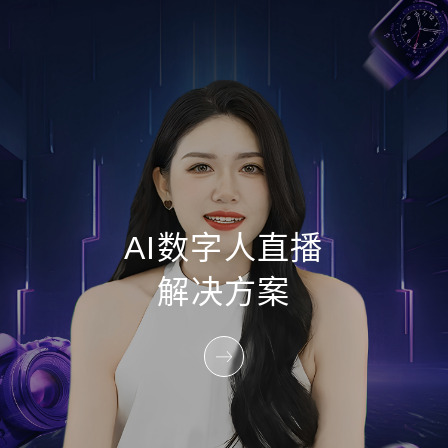
AI数字人直播
解决方案