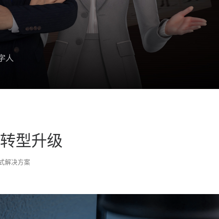
转型升级
式解决方案