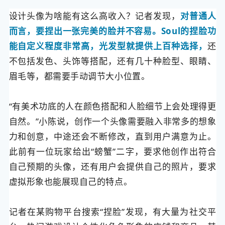
设计头像为啥能有这么高收入？记者发现，
对普通人
而言，要捏出一张完美的脸并不容易。Soul的捏脸功
能自定义程度非常高，光发型就提供上百种选择，
还
不包括发色、头饰等搭配，还有几十种脸型、眼睛、
眉毛等，都需要手动调节大小位置。
“有美术功底的人在颜色搭配和人脸细节上会处理得更
自然。”小陈说，创作一个头像需要融入非常多的想象
力和创意，中途还会不断修改，直到用户满意为止。
此前有一位玩家给出“螃蟹”二字，要求他创作出符合
自己预期的头像，还有用户会提供自己的照片，要求
虚拟形象也能展现自己的特点。
记者在某购物平台搜索“捏脸”发现，有大量为社交平