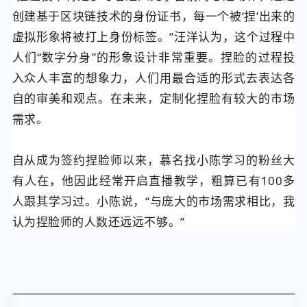
创建基于区块链技术的身份证书，每一个被‘捏’出来的
虚拟形象将被打上身份标签。”汪洋认为，这个过程中
人们“数字分身”的形象设计非常重要。捏脸的过程投
入众人丰富的想象力，人们用最合适的形式去表达各
自的审美和观点。在未来，定制化捏脸有较大的市场
需求。
自从成为签约捏脸师以来，慕名找小陈学习的粉丝大
有人在，他因此经常开启直播教学，粗算已有100多
人跟其学习过。小陈说，“与庞大的市场需求相比，我
认为捏脸师的人数还远远不够。”