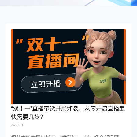
“双十一”直播带货开局炸裂，从零开启直播最
快需要几步？
2022.11.11