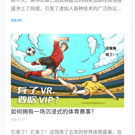
接冲上了热搜，引发了虚拟人各种技术的广泛热议，
随之而来，元宇宙概念也再次破圈。
查看详情
如何拥有一场沉浸式的体育赛事？
2021.07.27
它来了！它来了！这场等了五年的世界体育盛事，在