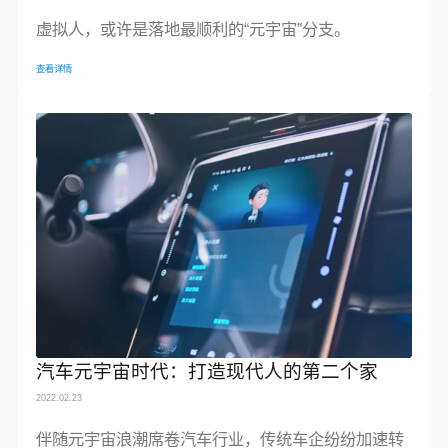
虚拟人，或许是落地最顺利的“元宇宙”分支。
查看详情
汽车元宇宙时代：打造现代人的第二个家
2022.02.23
伴随元宇宙浪潮席卷汽车行业，传统车企纷纷加速转