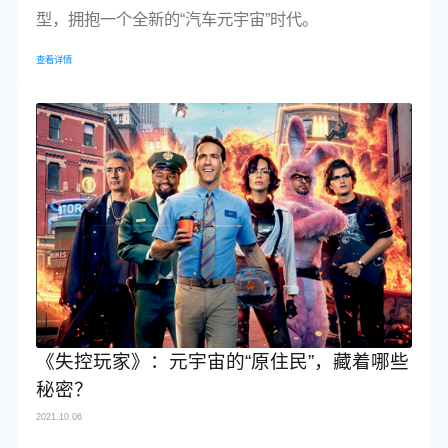
型，拥抱一个全新的“汽车元宇宙”时代。
查看详情
《失控玩家》：元宇宙的“原住民”，藏着哪些
秘密？
2021.10.06