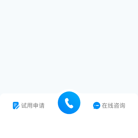
7*24小时技术支持
专业技术服务支持