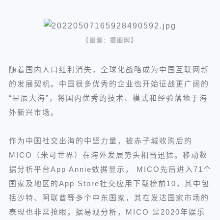
【图源：摄图网】
随着国内人口红利消失，全球化战略成为中国互联网新
的发展契机。中国很多优秀的企业也开始征战更广阔的
“星辰大海”，将国内优秀的技术、模式和经验落地于海
外新兴市场。
作为中国社交出海的中坚力量，被赤子城收购后的
MICO（米可世界）在海外发展势头相当迅猛。移动数
据分析平台App Annie数据显示， MICO先后进入71个
国家及地区的App Store社交应用下载榜前10，其中包
括沙特、阿联酋等多个中东国家，其在发达国家市场的
表现也非常抢眼。据易观分析，MICO 是2020年娱乐