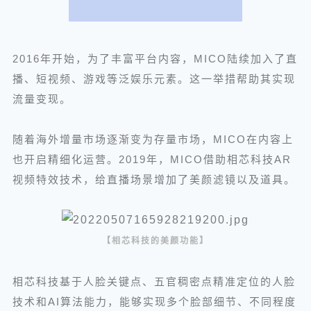
2016年开始，为了丰富平台内容，MICO陆续加入了直
播、短视频、游戏等泛娱乐元素。这一举措帮助其实现
流量变现。
随着海外增量市场逐渐变为存量市场，MICO在内容上
也开启精细化运营。2019年，MICO借助相芯科技AR
视频特效技术，给直播场景增加了美颜滤镜以及道具。
【相芯科技的美颜功能】
相芯科技基于人脸关键点、五官稠密点精准定位的人脸
技术和AI算法能力，能够实现多个脸部细节、不同程度