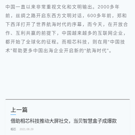
中国一直以来非常重视文化和文明输出。2000多年
前，丝绸之路开启东西方文明对话，600多年前，郑和
下西洋打开了世界航海时代的序幕，而今天，在开放合
作、互利共赢的前提下，中国越来越多的互联网企业，
都开始了全球化的征程。而相芯科技，则在用“中国技
术”帮助更多中国出海企业开启新的“航海时代”。
上一篇
借助相芯科技推动大屏社交，当贝智慧盒子成爆款
相芯
2021.06.29