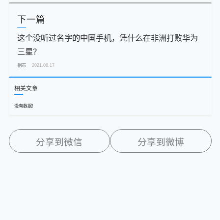
下一篇
这个没听过名字的中国手机，凭什么在非洲打败华为
三星？
相芯
2021.08.17
相关文章
没有数据!
分享到微信
分享到微博