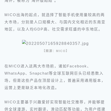
海外，被称为“海外版陌陌”。
MICO出海的起点，就选择了智能手机使用量较高的两
大市场，分别是人口规模大、与国内文化相近的东南亚
地区，以及人均GDP高、社交需求旺盛的中东地区。
【图源：MICO】
在MICO进入这两大市场前，诸如Facebook、
WhatsApp、Snapchat等全球互联网巨头已经悉数入
场，但是这些产品在顶层设计上，普遍采用通用版本，
运营上更是缺乏本地化改造。
MICO主要基于兴趣爱好实现智能社交推荐，并能够提
供全球漫游、实时翻译、滑动匹配等功能，为用户搭建