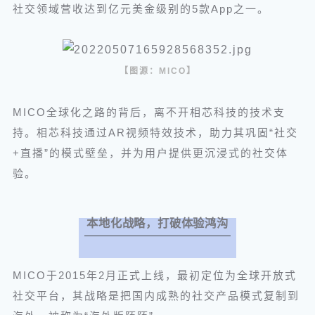
社交领域营收达到亿元美金级别的5款App之一。
【图源：MICO】
MICO全球化之路的背后，离不开相芯科技的技术支
持。相芯科技通过AR视频特效技术，助力其巩固“社交
+直播”的模式壁垒，并为用户提供更沉浸式的社交体
验。
本地化战略，打破体验鸿沟
MICO于2015年2月正式上线，最初定位为全球开放式
社交平台，其战略是把国内成熟的社交产品模式复制到