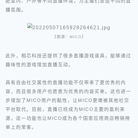
配室内、户外等不同直播环境，为主播们营造不同的直
播氛围。
【图源：MICO】
此外，相芯科技还提供了很多直播游戏道具，能够通过
趣味性的游戏增加直播互动。
具有自由社交属性的直播功能不仅带来了更优秀的内
容，而且很多用户也愿意为优秀的内容买单。这也进一
步增加了MICO用户的黏性，让MICO更难被其他社交
平台取代。目前，直播已经成为MICO主要的盈利来
源，这一功能也让MICO成为各个国家应用商店畅销榜
单上的常客。