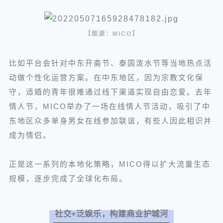
【图源：MICO】
比如平台会针对中东开斋节、泰国泼水节等当地热点活
动做个性化运营方案。在中东地区，因为宗教文化保
守，适婚的青年很难通过线下渠道实现自由恋爱。去年
情人节，MICO举办了一场在线情人节活动，吸引了中
东地区众多单身男女在线参加联谊，有些人因此相识并
成为情侣。
正是这一系列的本地化策略，MICO得以扩大流量生态
规模，逐步完成了全球化布局。
社交+泛娱乐，构建商业护城河