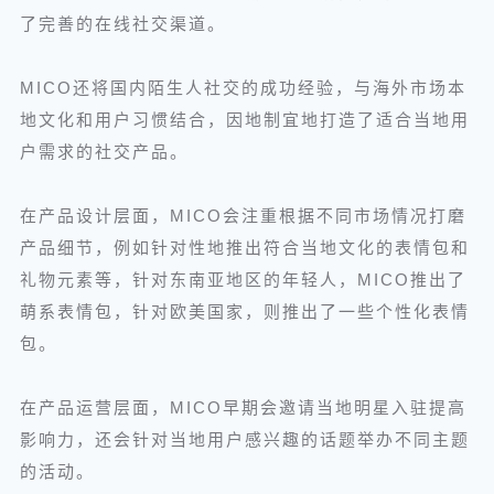
了完善的在线社交渠道。
MICO还将国内陌生人社交的成功经验，与海外市场本
地文化和用户习惯结合，因地制宜地打造了适合当地用
户需求的社交产品。
在产品设计层面，MICO会注重根据不同市场情况打磨
产品细节，例如针对性地推出符合当地文化的表情包和
礼物元素等，针对东南亚地区的年轻人，MICO推出了
萌系表情包，针对欧美国家，则推出了一些个性化表情
包。
在产品运营层面，MICO早期会邀请当地明星入驻提高
影响力，还会针对当地用户感兴趣的话题举办不同主题
的活动。