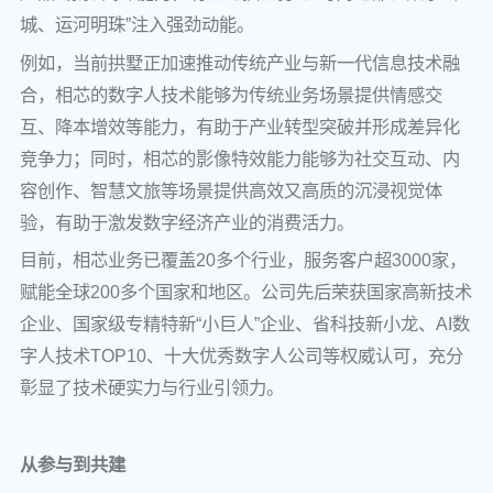
城、运河明珠”注入强劲动能。
例如，当前拱墅正加速推动传统产业与新一代信息技术融
合，相芯的数字人技术能够为传统业务场景提供情感交
互、降本增效等能力，有助于产业转型突破并形成差异化
竞争力；同时，相芯的影像特效能力能够为社交互动、内
容创作、智慧文旅等场景提供高效又高质的沉浸视觉体
验，有助于激发数字经济产业的消费活力。
目前，相芯业务已覆盖20多个行业，服务客户超3000家，
赋能全球200多个国家和地区。公司先后荣获国家高新技术
企业、国家级专精特新“小巨人”企业、省科技新小龙、AI数
字人技术TOP10、十大优秀数字人公司等权威认可，充分
彰显了技术硬实力与行业引领力。
从参与到共建