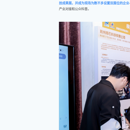
技成果展，并成为现场为数不多设置双展位的企业
产业对接和公众科普。